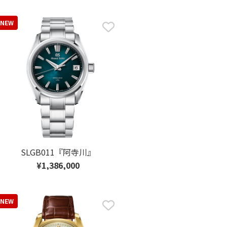
NEW
SLGB011『阿寺川』
¥1,386,000
NEW