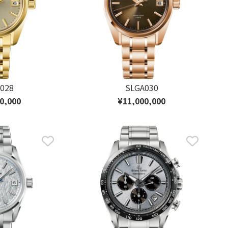
028
SLGA030
0,000
¥11,000,000