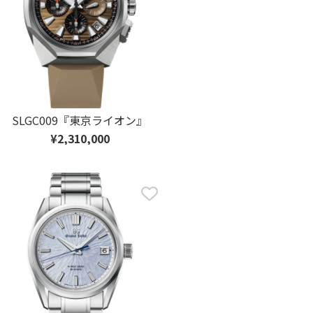
SLGC009『東京ライオン』
¥2,310,000