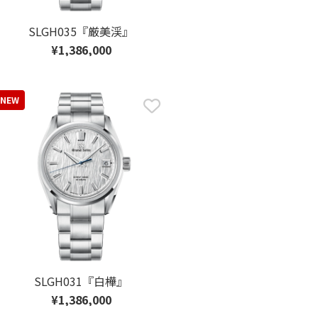
SLGH035『厳美渓』
¥1,386,000
NEW
SLGH031『白樺』
¥1,386,000