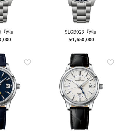
25『潮』
SLGB023『潮』
0,000
¥1,650,000