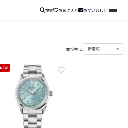
検索
お気に入り
お問い合わせ
並び替え:
NEW