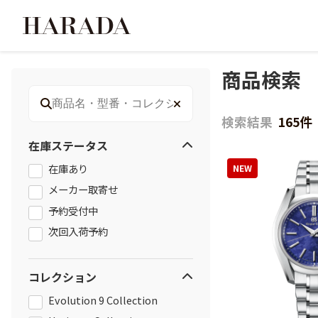
商品検索
検索キーワード
検索結果
165件
在庫ステータス
在庫あり
NEW
メーカー取寄せ
予約受付中
次回入荷予約
コレクション
Evolution 9 Collection