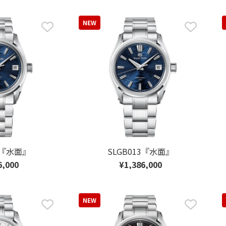
NEW
5『水面』
SLGB013『水面』
6,000
¥1,386,000
NEW