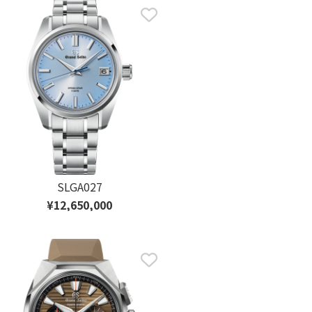
SLGA027
¥12,650,000