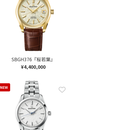
SBGH376『桜若葉』
¥4,400,000
NEW