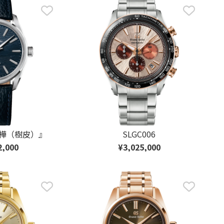
『白樺（樹皮）』
SLGC006
2,000
¥3,025,000