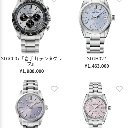
SLGC007『岩手山 テンタグラ
SLGH027
フ』
¥1,463,000
¥1,980,000