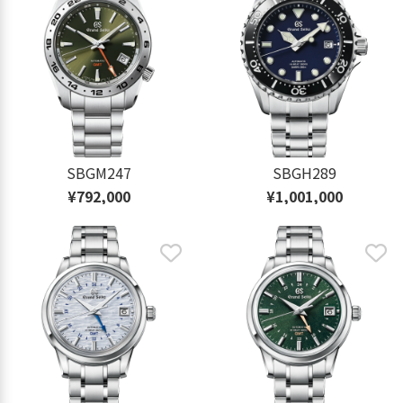
SBGM247
SBGH289
¥792,000
¥1,001,000