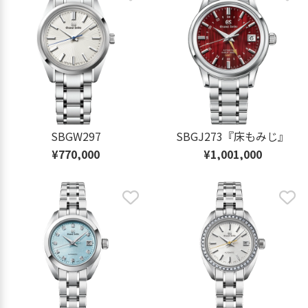
SBGW297
SBGJ273『床もみじ』
¥770,000
¥1,001,000