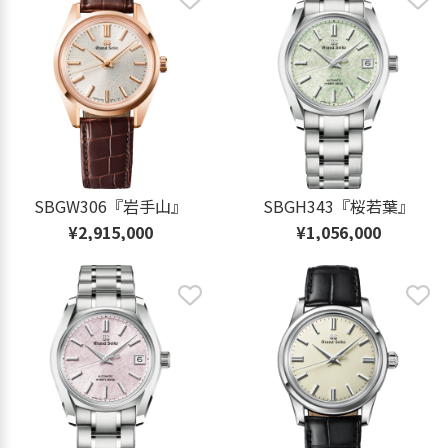
SBGW306『岩手山』
SBGH343『桜若葉』
¥2,915,000
¥1,056,000