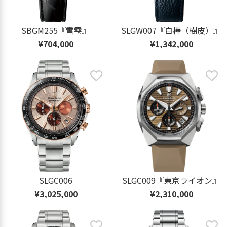
SBGM255『雪雫』
SLGW007『白樺（樹皮）』
¥704,000
¥1,342,000
SLGC006
SLGC009『東京ライオン』
¥3,025,000
¥2,310,000