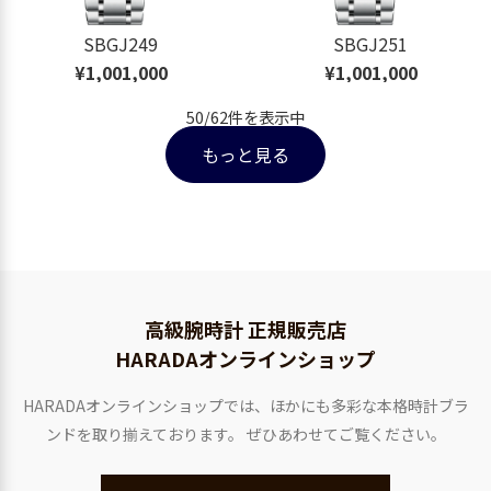
SBGJ249
SBGJ251
¥1,001,000
¥1,001,000
50
/
62
件を表示中
もっと見る
高級腕時計 正規販売店
HARADAオンラインショップ
HARADAオンラインショップでは、ほかにも多彩な本格時計ブラ
ンドを取り揃えております。
ぜひあわせてご覧ください。