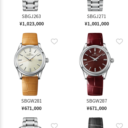
SBGJ263
SBGJ271
¥1,023,000
¥1,001,000
SBGW281
SBGW287
¥671,000
¥671,000