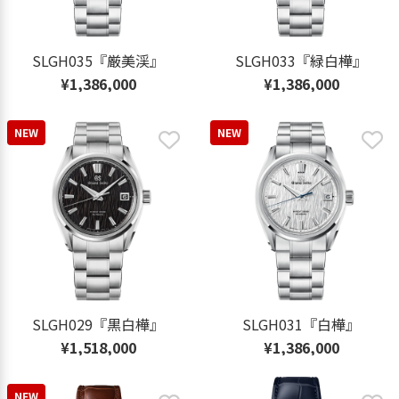
SLGH035『厳美渓』
SLGH033『緑白樺』
¥1,386,000
¥1,386,000
NEW
NEW
SLGH029『黒白樺』
SLGH031『白樺』
¥1,518,000
¥1,386,000
NEW