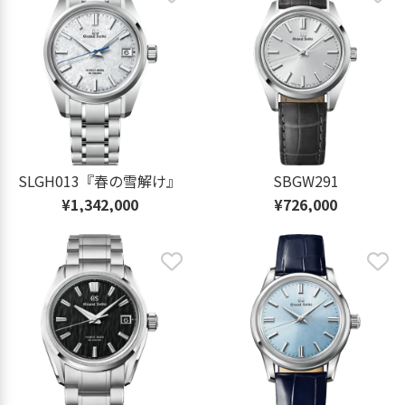
SLGH013『春の雪解け』
SBGW291
¥1,342,000
¥726,000