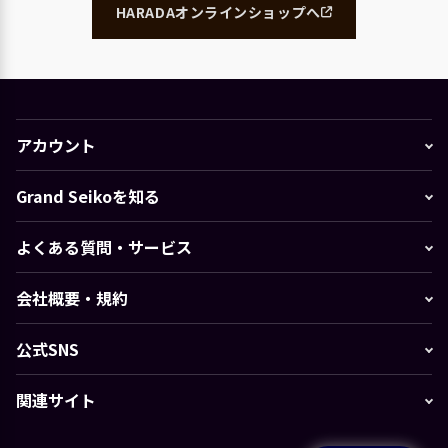
HARADAオンラインショップへ
アカウント
Grand Seikoを知る
よくある質問・サービス
会社概要・規約
公式SNS
関連サイト