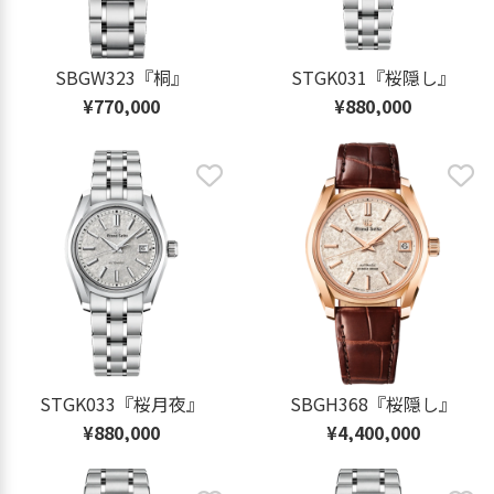
SBGW323『桐』
STGK031『桜隠し』
¥770,000
¥880,000
STGK033『桜月夜』
SBGH368『桜隠し』
¥880,000
¥4,400,000