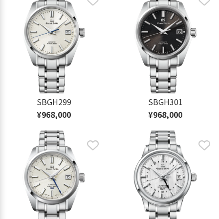
SBGH299
SBGH301
¥968,000
¥968,000