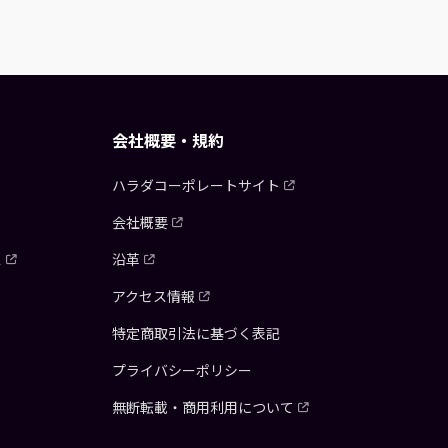
会社概要・規約
ハラダコーポレートサイト
会社概要
ス
沿革
アクセス情報
特定商取引法に基づく表記
プライバシーポリシー
無断転載・商用利用について