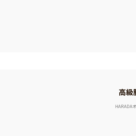
高級
HARAD