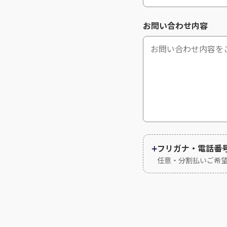
お問い合わせ内容
フリガナ・電話番
任意・分割払いご希