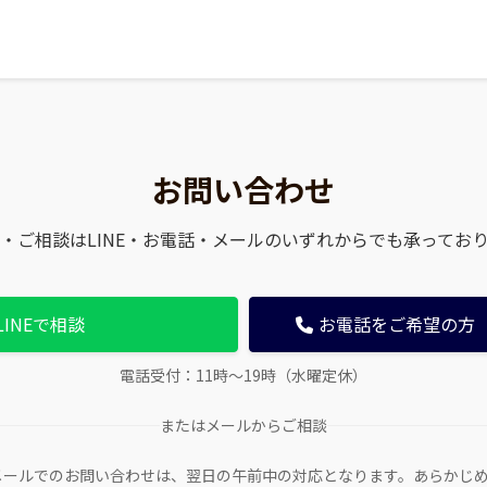
お問い合わせ
・ご相談はLINE・お電話・メールのいずれからでも承ってお
LINEで相談
お電話をご希望の方（01
電話受付：11時〜19時（水曜定休）
またはメールからご相談
E、メールでのお問い合わせは、翌日の午前中の対応となります。あらかじ