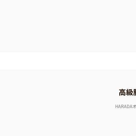
高級
HARAD