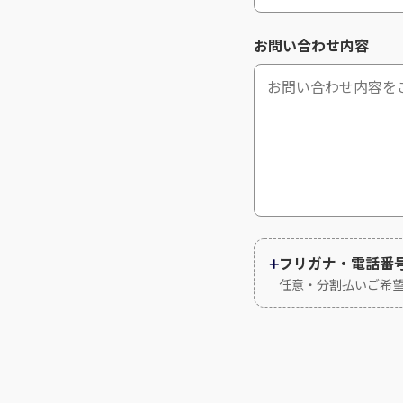
お問い合わせ内容
フリガナ・電話番
任意・分割払いご希