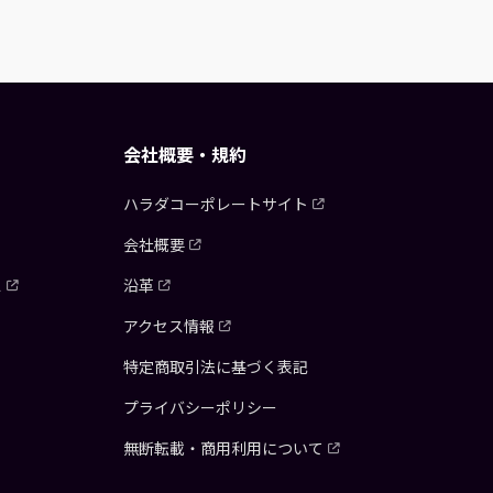
会社概要・規約
ハラダコーポレートサイト
会社概要
ス
沿革
アクセス情報
特定商取引法に基づく表記
プライバシーポリシー
無断転載・商用利用について