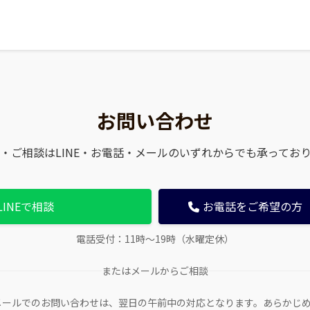
お問い合わせ
・ご相談はLINE・お電話・メールのいずれからでも承ってお
LINEで相談
お電話をご希望の方（01
電話受付：11時〜19時（水曜定休）
またはメールからご相談
E、メールでのお問い合わせは、翌日の午前中の対応となります。あらかじ