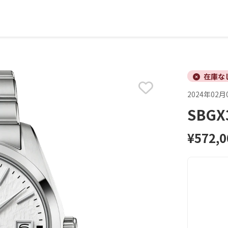
在庫な
2024年02月
SBG
¥572,0