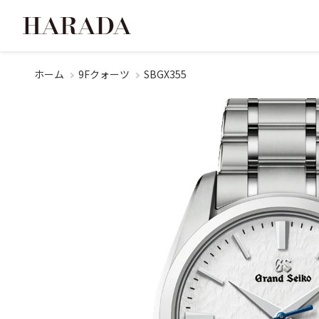
ホーム
9Fクォーツ
SBGX355