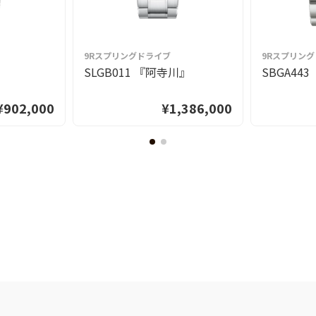
9Rスプリングドライブ
9Rスプリン
』
SLGB011 『阿寺川』
SBGA44
¥902,000
¥1,386,000