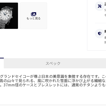
もっと見る
スペック
グランドセイコーが尊ぶ日本の美意識を象徴する存在です。こ
高の山々で見られる、風に吹かれた雪面に浮かび上がる繊細な
。37mm径のケースとブレスレットには、通常のチタンより