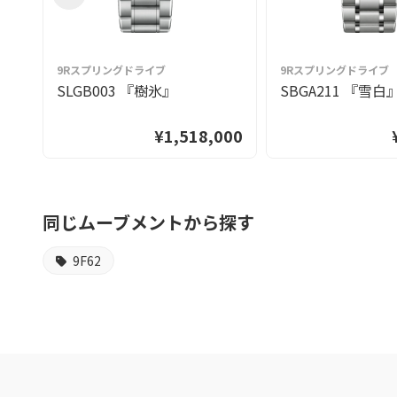
9Rスプリングドライブ
9Rスプリングドライブ
SLGB003 『樹氷』
SBGA211 『雪白
¥1,518,000
同じムーブメントから探す
9F62