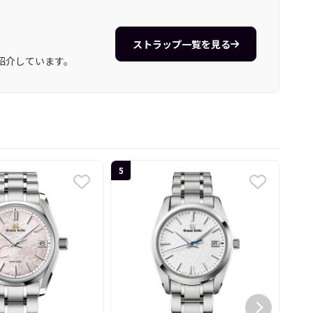
ストラップ一覧を見る
紹介しています。
5
6