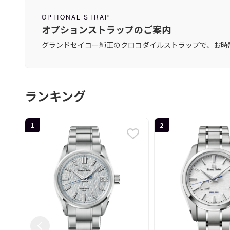
OPTIONAL STRAP
オプションストラップのご案内
グランドセイコー純正のクロコダイルストラップで、お時
ランキング
1
2