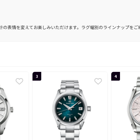
計の表情を変えてお楽しみいただけます。ラグ幅別のラインナップをご
3
4