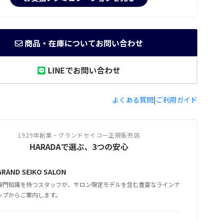
商品・在庫についてお問い合わせ
LINEでお問い合わせ
よくある質問
|
ご利用ガイド
1929年創業・グランドセイコー正規販売店
HARADAで選ぶ、3つの安心
GRAND SEIKO SALON
専門知識を持つスタッフが、サロン限定モデルを含む豊富なラインナ
ップからご案内します。