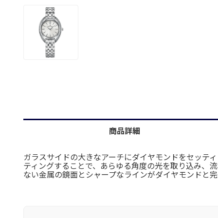
商品詳細
ガラスサイドの大きなアーチにダイヤモンドをセッティ
ティングすることで、あらゆる角度の光を取り込み、流
ない金属の鏡面とシャープなラインがダイヤモンドと完