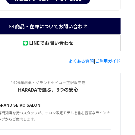
商品・在庫についてお問い合わせ
LINEでお問い合わせ
よくある質問
|
ご利用ガイド
1929年創業・グランドセイコー正規販売店
HARADAで選ぶ、3つの安心
GRAND SEIKO SALON
専門知識を持つスタッフが、サロン限定モデルを含む豊富なラインナ
ップからご案内します。