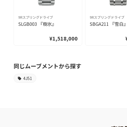
9Rスプリングドライブ
9Rスプリングドライブ
SLGB003 『樹氷』
SBGA211 『雪白
¥1,518,000
同じムーブメントから探す
4J51