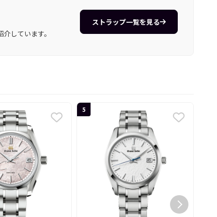
ストラップ一覧を見る
紹介しています。
5
6