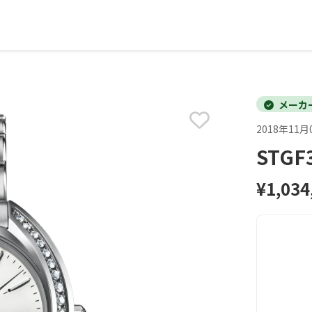
メーカ
2018年11月
STGF
¥1,034