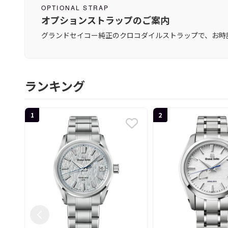
OPTIONAL STRAP
オプションストラップのご案内
グランドセイコー純正のクロコダイルストラップで、お時
ランキング
1
2