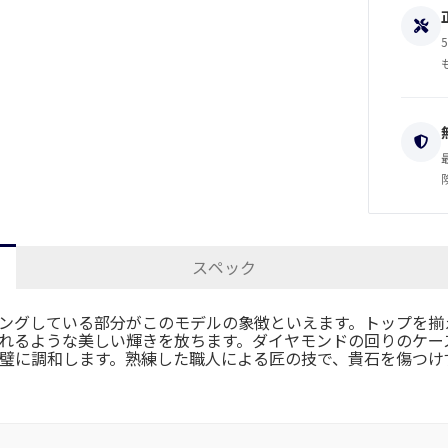
スペック
ングしている部分がこのモデルの象徴といえます。トップを揃
れるような美しい輝きを放ちます。ダイヤモンドの回りのケー
璧に調和します。熟練した職人による匠の技で、貴石を傷つけ