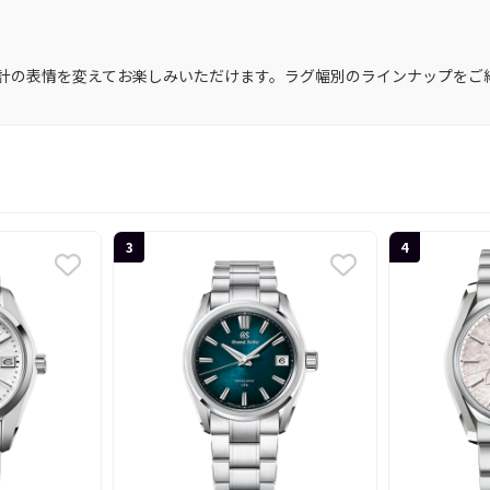
計の表情を変えてお楽しみいただけます。ラグ幅別のラインナップをご
3
4