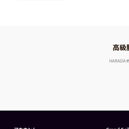
高級
HARAD