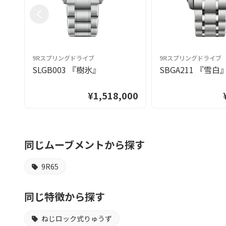
9Rスプリングドライブ
9Rスプリングドライブ
SLGB003 『樹氷』
SBGA211 『雪白
¥1,518,000
同じムーブメントから探す
9R65
同じ特徴から探す
ねじロック式りゅうず