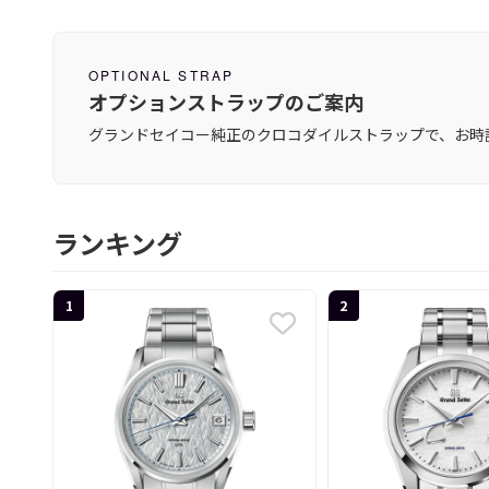
OPTIONAL STRAP
オプションストラップのご案内
グランドセイコー純正のクロコダイルストラップで、お時
ランキング
1
2