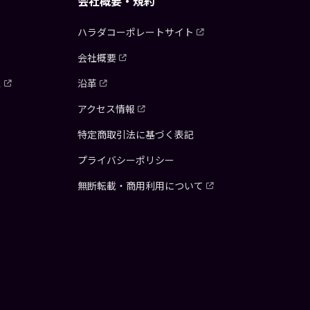
会社概要・規約
ハラダコーポレートサイト
会社概要
ス
沿革
アクセス情報
特定商取引法に基づく表記
プライバシーポリシー
無断転載・商用利用について