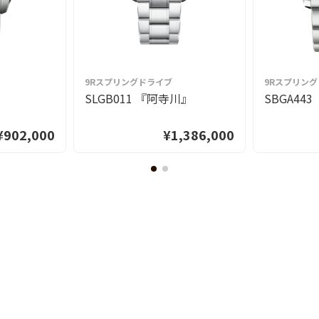
9Rスプリングドライブ
9Rスプリン
』
SLGB011 『阿寺川』
SBGA44
¥902,000
¥1,386,000