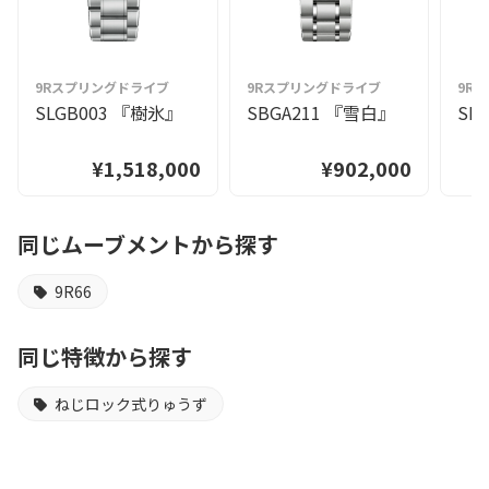
9Rスプリングドライブ
9Rスプリングドライブ
9R
SLGB003 『樹氷』
SBGA211 『雪白』
SL
¥1,518,000
¥902,000
同じムーブメントから探す
9R66
同じ特徴から探す
ねじロック式りゅうず