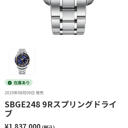
在庫あり
2019年08月09日 発売
SBGE248 9Rスプリングドライ
ブ
¥1,837,000
(税込)