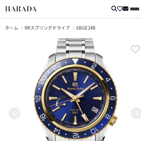
ホーム
9Rスプリングドライブ
SBGE248