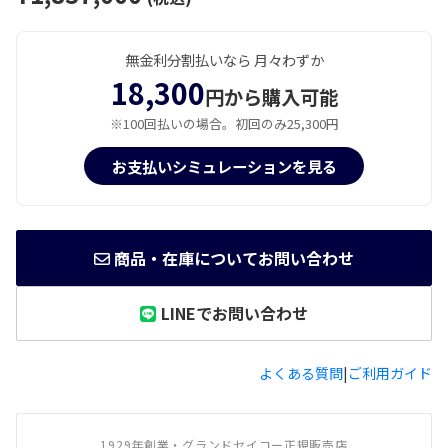
無金利分割払いなら 月々わずか
18,300
円から購入可能
※100回払いの場合。初回のみ25,300円
お支払いシミュレーションを見る
商品・在庫についてお問い合わせ
LINEでお問い合わせ
よくある質問
|
ご利用ガイド
1929年創業・グランドセイコー正規販売店