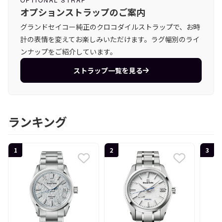
オプションストラップのご案内
グランドセイコー純正のクロコダイルストラップで、お時
計の表情を変えてお楽しみいただけます。ラグ幅別のライ
ンナップをご紹介しています。
ストラップ一覧を見る
ランキング
1
2
3