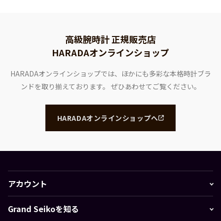
高級腕時計 正規販売店
HARADAオンラインショップ
HARADAオンラインショップでは、ほかにも多彩な本格時計ブラ
ンドを取り揃えております。
ぜひあわせてご覧ください。
HARADAオンラインショップへ
アカウント
Grand Seikoを知る