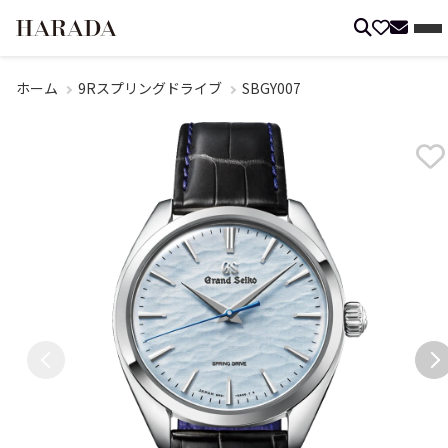
ホーム
9Rスプリングドライブ
SBGY007