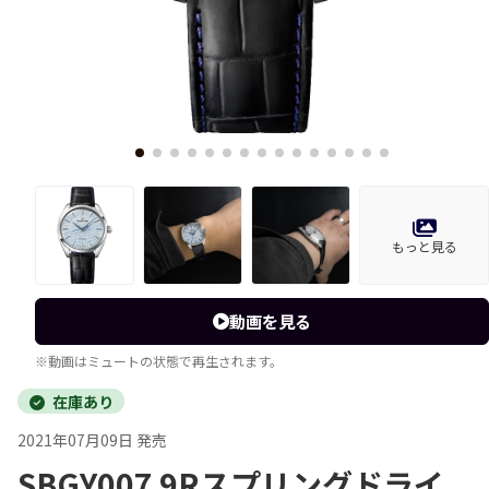
もっと見る
動画を見る
※動画はミュートの状態で再生されます。
在庫あり
2021年07月09日 発売
SBGY007 9Rスプリングドライ