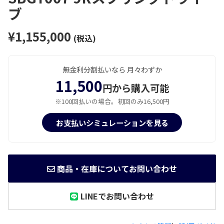
ブ
¥1,155,000
(税込)
無金利分割払いなら 月々わずか
11,500
円から購入可能
※100回払いの場合。初回のみ16,500円
お支払いシミュレーションを見る
商品・在庫についてお問い合わせ
LINEでお問い合わせ