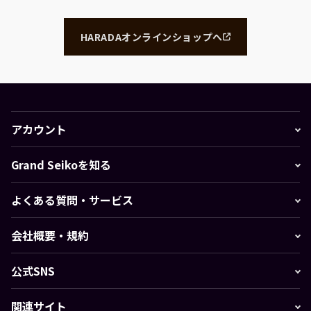
HARADAオンラインショップへ
アカウント
Grand Seikoを知る
よくある質問・サービス
会社概要・規約
公式SNS
関連サイト