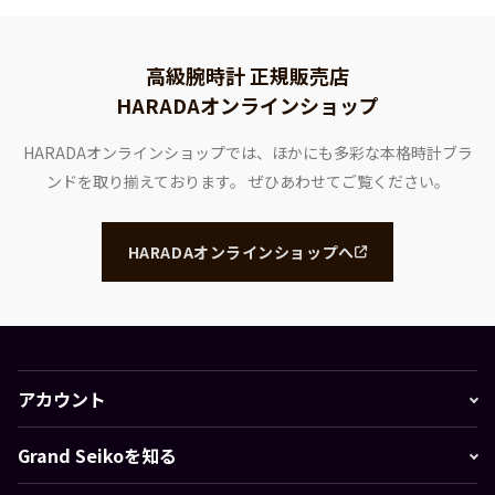
高級腕時計 正規販売店
HARADAオンラインショップ
HARADAオンラインショップでは、ほかにも多彩な本格時計ブラ
ンドを取り揃えております。
ぜひあわせてご覧ください。
HARADAオンラインショップへ
アカウント
Grand Seikoを知る