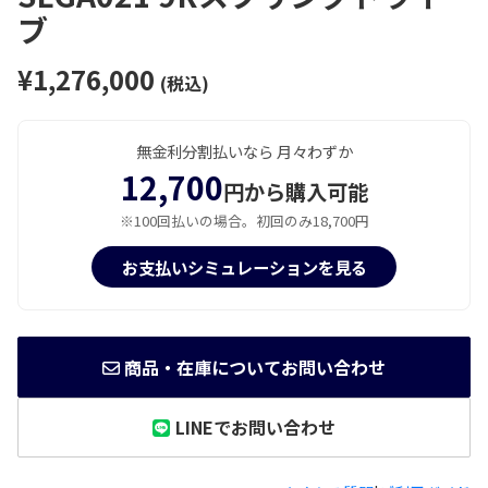
ブ
¥1,276,000
(税込)
無金利分割払いなら 月々わずか
12,700
円から購入可能
※100回払いの場合。初回のみ18,700円
お支払いシミュレーションを見る
商品・在庫についてお問い合わせ
LINEでお問い合わせ