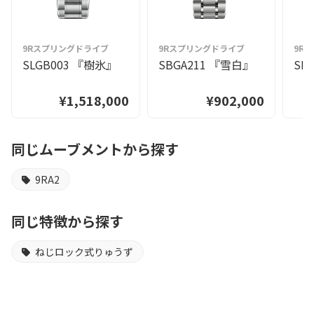
9Rスプリングドライブ
9Rスプリングドライブ
9R
SLGB003 『樹氷』
SBGA211 『雪白』
SL
¥1,518,000
¥902,000
同じムーブメントから探す
9RA2
同じ特徴から探す
ねじロック式りゅうず