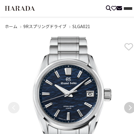
ホーム
9Rスプリングドライブ
SLGA021