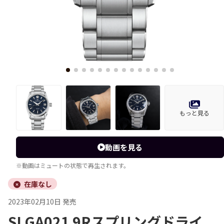
もっと見る
動画を見る
※動画はミュートの状態で再生されます。
在庫なし
2023年02月10日 発売
SLGA021 9Rスプリングドライ