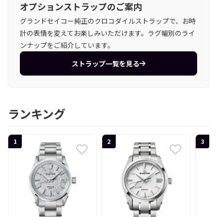
オプションストラップのご案内
グランドセイコー純正のクロコダイルストラップで、お時
計の表情を変えてお楽しみいただけます。ラグ幅別のライ
ンナップをご紹介しています。
ストラップ一覧を見る
ランキング
1
2
3