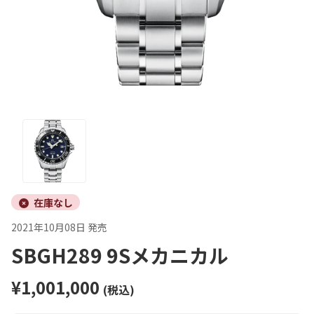
在庫なし
2021年10月08日 発売
SBGH289 9Sメカニカル
¥1,001,000
(税込)