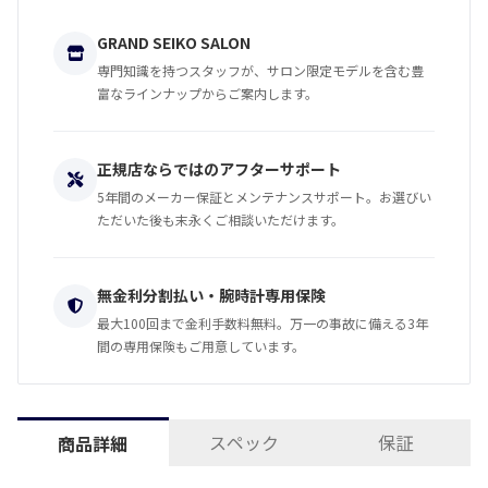
GRAND SEIKO SALON
専門知識を持つスタッフが、サロン限定モデルを含む豊
富なラインナップからご案内します。
正規店ならではのアフターサポート
5年間のメーカー保証とメンテナンスサポート。お選びい
ただいた後も末永くご相談いただけます。
無金利分割払い・腕時計専用保険
最大100回まで金利手数料無料。万一の事故に備える3年
間の専用保険もご用意しています。
スペック
保証
商品詳細