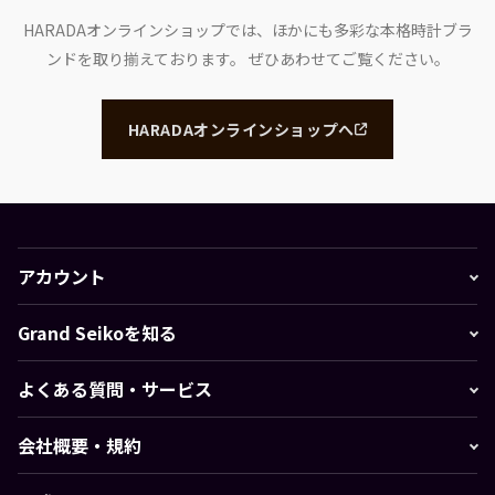
HARADAオンラインショップでは、ほかにも多彩な本格時計ブラ
ンドを取り揃えております。
ぜひあわせてご覧ください。
HARADAオンラインショップへ
アカウント
Grand Seikoを知る
よくある質問・サービス
会社概要・規約