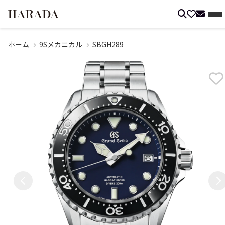
ホーム
9Sメカニカル
SBGH289