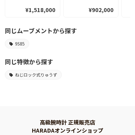
¥1,518,000
¥902,000
同じムーブメントから探す
9S85
同じ特徴から探す
ねじロック式りゅうず
高級腕時計 正規販売店
HARADAオンラインショップ