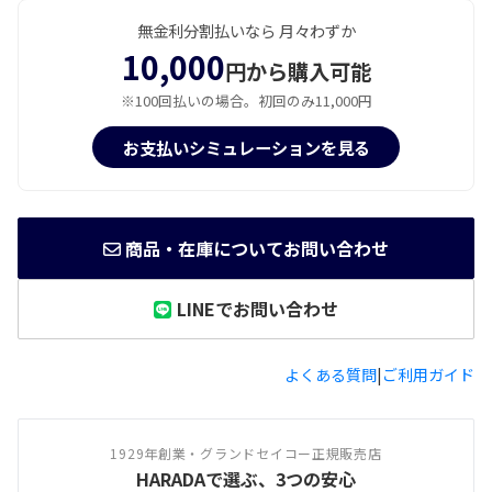
無金利分割払いなら 月々わずか
10,000
円から購入可能
※100回払いの場合。初回のみ11,000円
お支払いシミュレーションを見る
商品・在庫についてお問い合わせ
LINEでお問い合わせ
よくある質問
|
ご利用ガイド
1929年創業・グランドセイコー正規販売店
HARADAで選ぶ、3つの安心