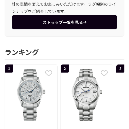
計の表情を変えてお楽しみいただけます。ラグ幅別のライ
ンナップをご紹介しています。
ストラップ一覧を見る
ランキング
1
2
3