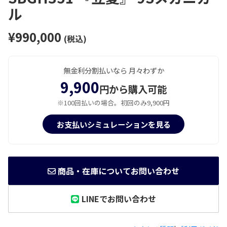
ル
¥990,000
(税込)
無金利分割払いなら 月々わずか
9,900
円から購入可能
※100回払いの場合。初回のみ9,900円
お支払いシミュレーションを見る
商品・在庫についてお問い合わせ
LINEでお問い合わせ