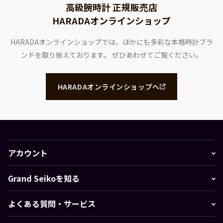
高級腕時計 正規販売店
HARADAオンラインショップ
HARADAオンラインショップでは、ほかにも多彩な本格時計ブラ
ンドを取り揃えております。
ぜひあわせてご覧ください。
HARADAオンラインショップへ
アカウント
Grand Seikoを知る
よくある質問・サービス