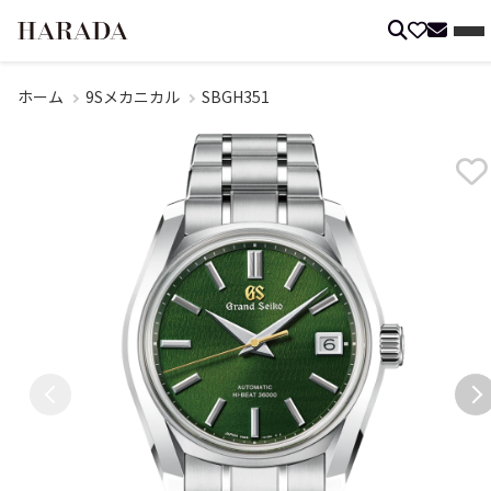
ホーム
9Sメカニカル
SBGH351