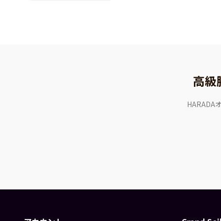
高級
HARAD