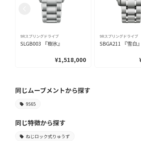
9Rスプリングドライブ
9Rスプリングドライブ
SLGB003 『樹氷』
SBGA211 『雪白
¥1,518,000
同じムーブメントから探す
9S65
同じ特徴から探す
ねじロック式りゅうず