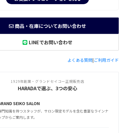
商品・在庫についてお問い合わせ
LINEでお問い合わせ
よくある質問
|
ご利用ガイド
1929年創業・グランドセイコー正規販売店
HARADAで選ぶ、3つの安心
GRAND SEIKO SALON
専門知識を持つスタッフが、サロン限定モデルを含む豊富なラインナ
ップからご案内します。