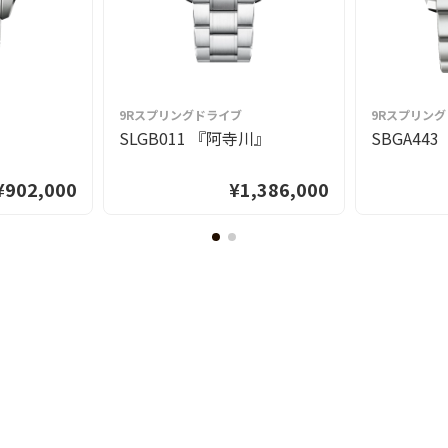
9Rスプリングドライブ
9Rスプリン
』
SLGB011 『阿寺川』
SBGA44
¥902,000
¥1,386,000