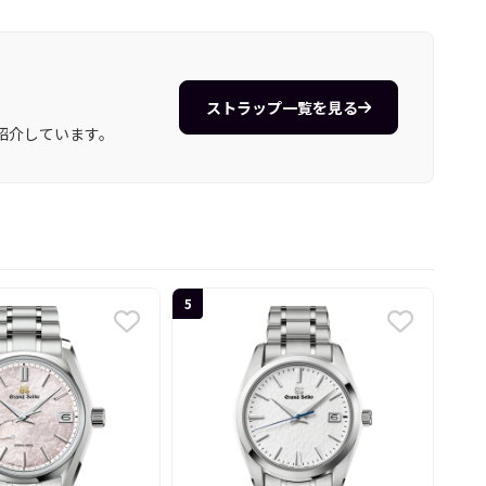
ストラップ一覧を見る
紹介しています。
5
6