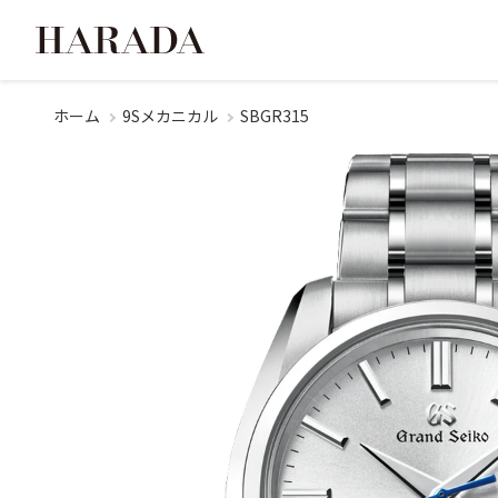
ホーム
9Sメカニカル
SBGR315