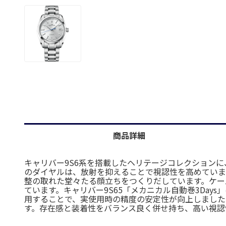
商品詳細
キャリバー9S6系を搭載したヘリテージコレクション
のダイヤルは、放射を抑えることで視認性を高めていま
整の取れた堂々たる顔立ちをつくりだしています。ケー
ています。キャリバー9S65「メカニカル自動巻3Da
用することで、実使用時の精度の安定性が向上しました
す。存在感と装着性をバランス良く併せ持ち、高い視認