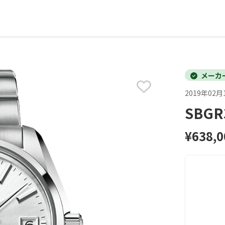
メーカ
2019年02月
SBG
¥638,0