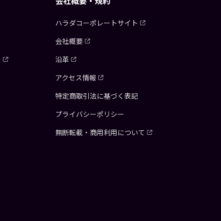
会社概要・規約
ハラダコーポレートサイト
会社概要
ス
沿革
アクセス情報
特定商取引法に基づく表記
プライバシーポリシー
無断転載・商用利用について