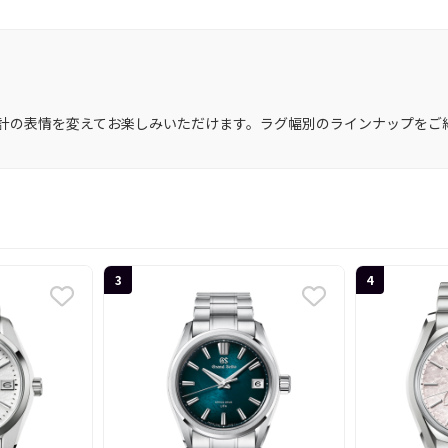
計の表情を変えてお楽しみいただけます。ラグ幅別のラインナップをご
3
4