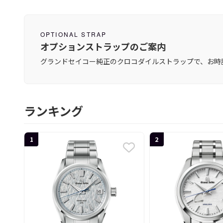
OPTIONAL STRAP
オプションストラップのご案内
グランドセイコー純正のクロコダイルストラップで、お時
ランキング
1
2