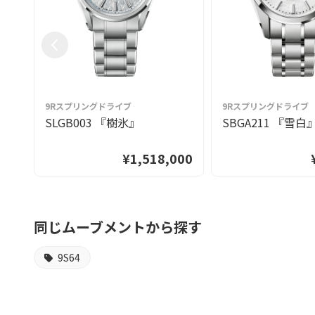
9Rスプリングドライブ
9Rスプリングドライブ
SLGB003 『樹氷』
SBGA211 『雪白
¥1,518,000
同じムーブメントから探す
9S64