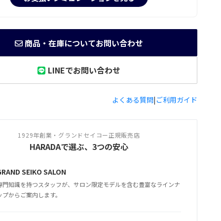
商品・在庫についてお問い合わせ
LINEでお問い合わせ
よくある質問
|
ご利用ガイド
1929年創業・グランドセイコー正規販売店
HARADAで選ぶ、3つの安心
GRAND SEIKO SALON
専門知識を持つスタッフが、サロン限定モデルを含む豊富なラインナ
ップからご案内します。