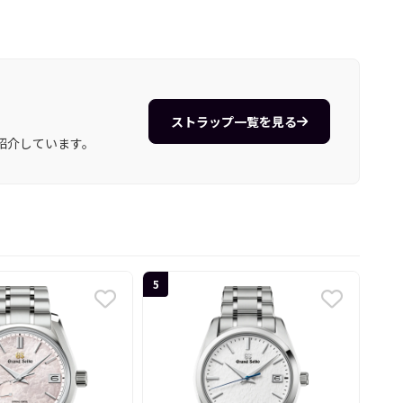
ストラップ一覧を見る
紹介しています。
5
6