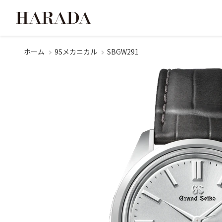
ホーム
9Sメカニカル
SBGW291