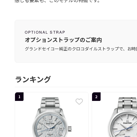
OPTIONAL STRAP
オプションストラップのご案内
グランドセイコー純正のクロコダイルストラップで、お時
ランキング
1
2