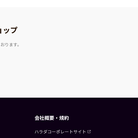
ョップ
ております。
会社概要・規約
ハラダコーポレートサイト