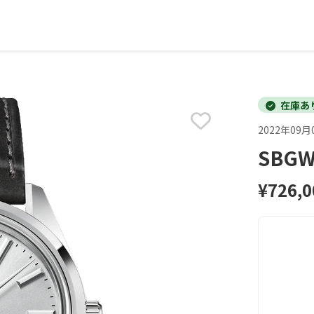
在庫あ
2022年09月
SBG
¥726,0