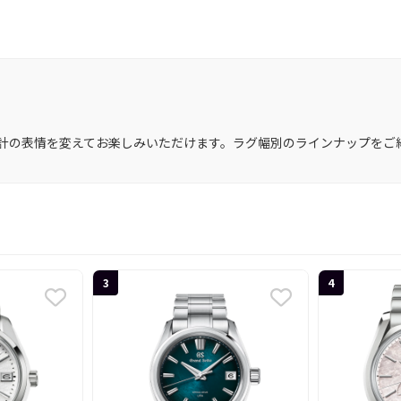
計の表情を変えてお楽しみいただけます。ラグ幅別のラインナップをご
3
4