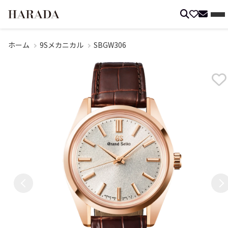
ホーム
9Sメカニカル
SBGW306