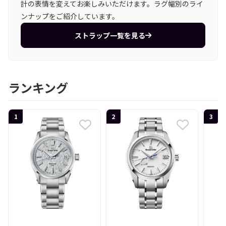
計の表情を変えてお楽しみいただけます。ラグ幅別のライ
ンナップをご紹介しています。
ストラップ一覧を見る
ランキング
1
2
3