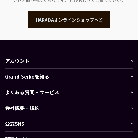
ンドを取り揃えております。
ぜひあわせてご覧ください。
HARADAオンラインショップへ
アカウント
Grand Seikoを知る
よくある質問・サービス
会社概要・規約
公式SNS