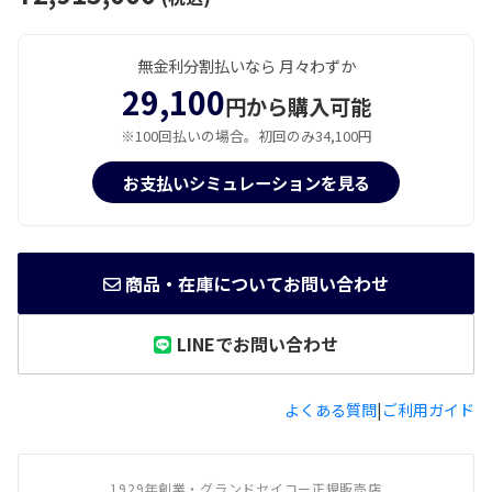
無金利分割払いなら 月々わずか
29,100
円から購入可能
※100回払いの場合。初回のみ34,100円
お支払いシミュレーションを見る
商品・在庫についてお問い合わせ
LINEでお問い合わせ
よくある質問
|
ご利用ガイド
1929年創業・グランドセイコー正規販売店