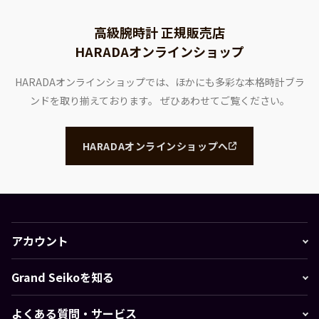
高級腕時計 正規販売店
HARADAオンラインショップ
HARADAオンラインショップでは、ほかにも多彩な本格時計ブラ
ンドを取り揃えております。
ぜひあわせてご覧ください。
HARADAオンラインショップへ
アカウント
Grand Seikoを知る
よくある質問・サービス