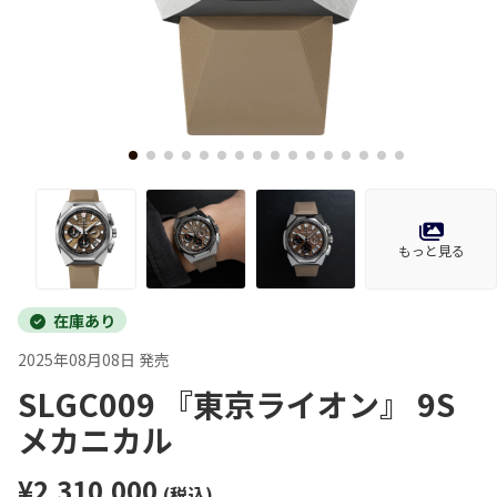
もっと見る
在庫あり
2025年08月08日 発売
SLGC009 『東京ライオン』 9S
メカニカル
¥2,310,000
(税込)