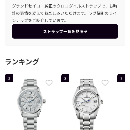
グランドセイコー純正のクロコダイルストラップで、お時
計の表情を変えてお楽しみいただけます。ラグ幅別のライ
ンナップをご紹介しています。
ストラップ一覧を見る
ランキング
1
2
3