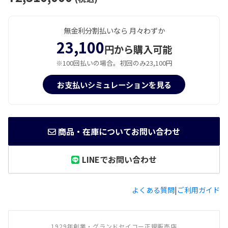
無金利分割払いなら 月々わずか
23,100
円から購入可能
※100回払いの場合。初回のみ23,100円
お支払いシミュレーションを見る
商品・在庫についてお問い合わせ
LINEでお問い合わせ
よくある質問
|
ご利用ガイド
1929年創業・グランドセイコー正規販売店